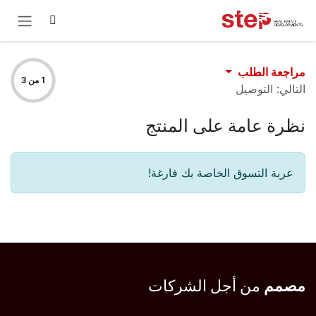
خطي للذهاب إلى المحتوى
مراجعة الطلب
1 من 3
التالي: التوصيل
نظرة عامة على المنتج
عربة التسوق الخاصة بك فارغة!
مصمم
من أجل الشركات